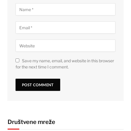
Save my name, email, and website in this browser
for the next time I comment.
Društvene mreže