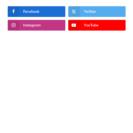
Facebook
Twitter
Instagram
YouTube