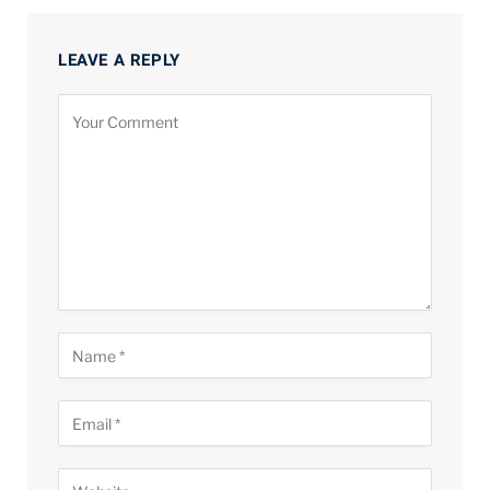
LEAVE A REPLY