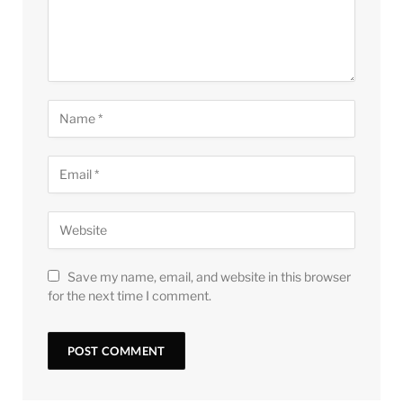
Save my name, email, and website in this browser
for the next time I comment.