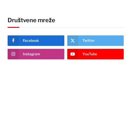
Društvene mreže
Facebook
Twitter
Instagram
YouTube