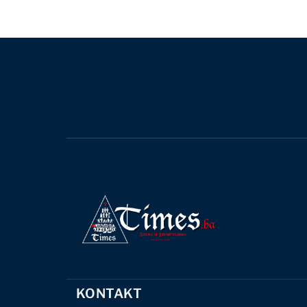
KONTAKT