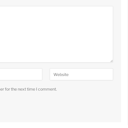
er for the next time I comment.