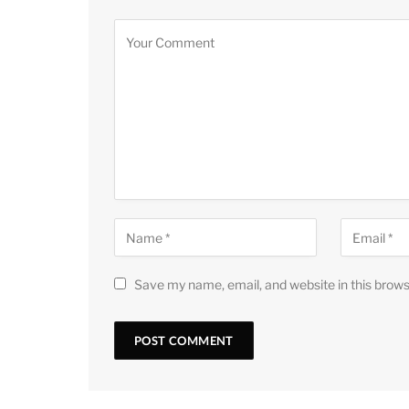
Save my name, email, and website in this brows