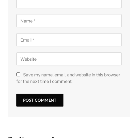
Save my name, email, and website in this browser
for the next time I comment.