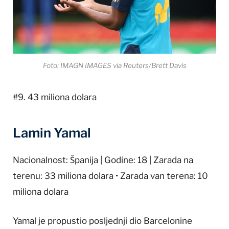
Foto: IMAGN IMAGES via Reuters/Brett Davis
#9. 43 miliona dolara
Lamin Yamal
Nacionalnost: Španija | Godine: 18 | Zarada na
terenu: 33 miliona dolara • Zarada van terena: 10
miliona dolara
Yamal je propustio posljednji dio Barcelonine