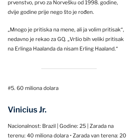
prvenstvo, prvo za Norvešku od 1998. godine,
dvije godine prije nego što je rođen.
„Mnogo je pritiska na mene, ali ja volim pritisak“,
nedavno je rekao za GQ. „Vršio bih veliki pritisak
na Erlinga Haalanda da nisam Erling Haaland.“
#5. 60 miliona dolara
Vinicius Jr.
Nacionalnost: Brazil | Godine: 25 | Zarada na
terenu: 40 miliona dolara • Zarada van terena: 20