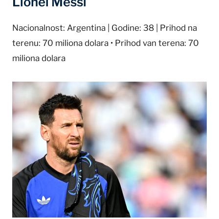
Lionel Messi
Nacionalnost: Argentina | Godine: 38 | Prihod na
terenu: 70 miliona dolara • Prihod van terena: 70
miliona dolara