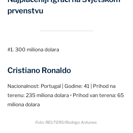
prvenstvu
#1. 300 miliona dolara
Cristiano Ronaldo
Nacionalnost: Portugal | Godine: 41 | Prihod na
terenu: 235 miliona dolara • Prihod van terena: 65
miliona dolara
Foto: REUTERS/Rodrigo Antunes