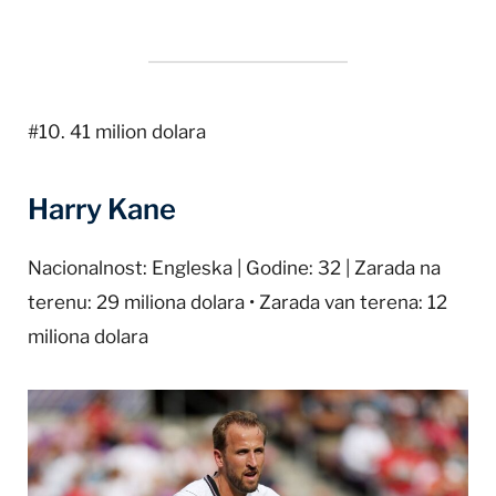
#10. 41 milion dolara
Harry Kane
Nacionalnost: Engleska | Godine: 32 | Zarada na
terenu: 29 miliona dolara • Zarada van terena: 12
miliona dolara