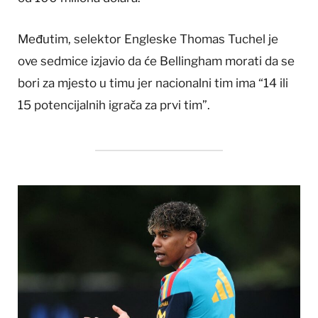
Međutim, selektor Engleske Thomas Tuchel je
ove sedmice izjavio da će Bellingham morati da se
bori za mjesto u timu jer nacionalni tim ima “14 ili
15 potencijalnih igrača za prvi tim”.