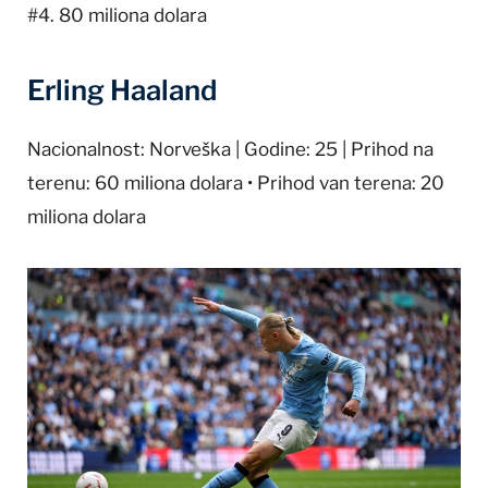
#4. 80 miliona dolara
Erling Haaland
Nacionalnost: Norveška | Godine: 25 | Prihod na
terenu: 60 miliona dolara • Prihod van terena: 20
miliona dolara