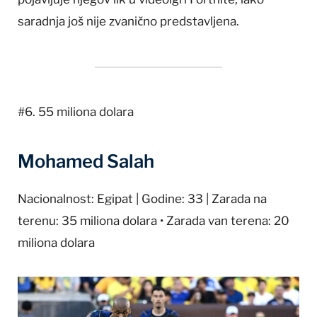
saradnja još nije zvanično predstavljena.
#6. 55 miliona dolara
Mohamed Salah
Nacionalnost: Egipat | Godine: 33 | Zarada na
terenu: 35 miliona dolara • Zarada van terena: 20
miliona dolara