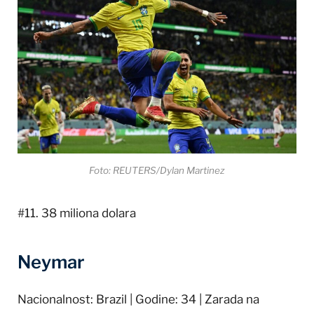
Foto: REUTERS/Dylan Martinez
#11. 38 miliona dolara
Neymar
Nacionalnost: Brazil | Godine: 34 | Zarada na