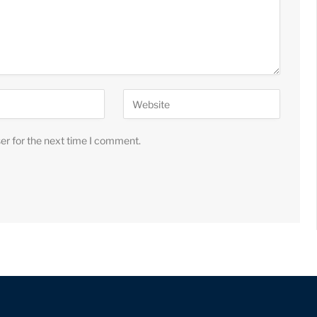
er for the next time I comment.