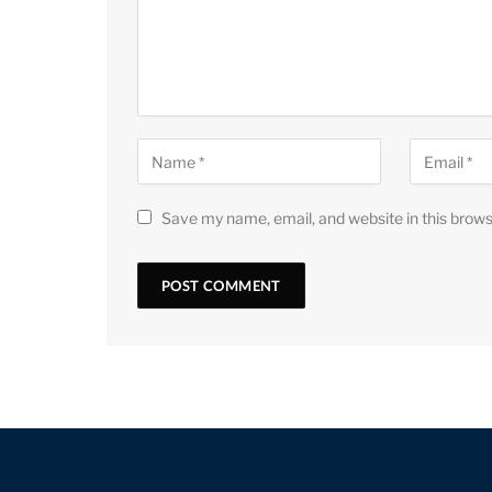
Save my name, email, and website in this brows