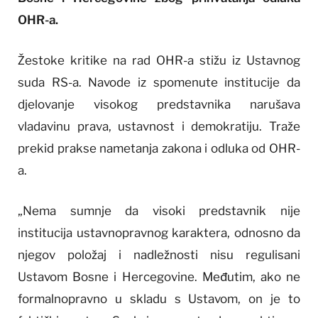
OHR-a.
Žestoke kritike na rad OHR-a stižu iz Ustavnog
suda RS-a. Navode iz spomenute institucije da
djelovanje visokog predstavnika narušava
vladavinu prava, ustavnost i demokratiju. Traže
prekid prakse nametanja zakona i odluka od OHR-
a.
„Nema sumnje da visoki predstavnik nije
institucija ustavnopravnog karaktera, odnosno da
njegov položaj i nadležnosti nisu regulisani
Ustavom Bosne i Hercegovine. Međutim, ako ne
formalnopravno u skladu s Ustavom, on je to