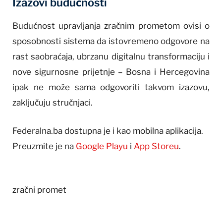
Izazovi budućnosti
Budućnost upravljanja zračnim prometom ovisi o
sposobnosti sistema da istovremeno odgovore na
rast saobraćaja, ubrzanu digitalnu transformaciju i
nove sigurnosne prijetnje – Bosna i Hercegovina
ipak ne može sama odgovoriti takvom izazovu,
zaključuju stručnjaci.
Federalna.ba dostupna je i kao mobilna aplikacija.
Preuzmite je na
Google Playu
i
App Storeu
.
zračni promet