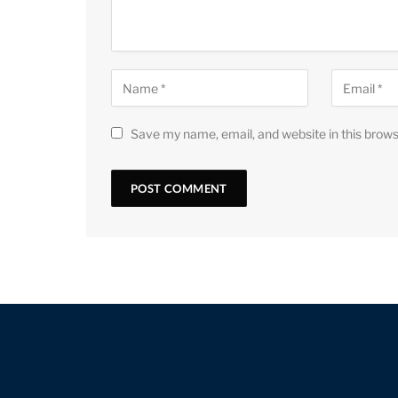
Save my name, email, and website in this brows