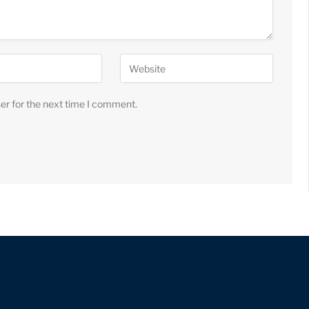
er for the next time I comment.