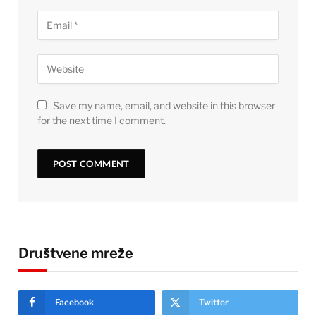
Save my name, email, and website in this browser
for the next time I comment.
Društvene mreže
Facebook
Twitter