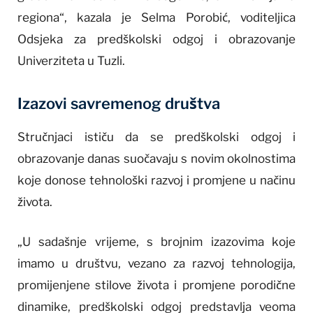
regiona“, kazala je Selma Porobić, voditeljica
Odsjeka za predškolski odgoj i obrazovanje
Univerziteta u Tuzli.
Izazovi savremenog društva
Stručnjaci ističu da se predškolski odgoj i
obrazovanje danas suočavaju s novim okolnostima
koje donose tehnološki razvoj i promjene u načinu
života.
„U sadašnje vrijeme, s brojnim izazovima koje
imamo u društvu, vezano za razvoj tehnologija,
promijenjene stilove života i promjene porodične
dinamike, predškolski odgoj predstavlja veoma