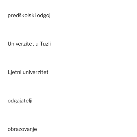
predškolski odgoj
Univerzitet u Tuzli
Ljetni univerzitet
odgajatelji
obrazovanje