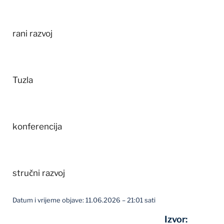
rani razvoj
Tuzla
konferencija
stručni razvoj
Datum i vrijeme objave: 11.06.2026 – 21:01 sati
Izvor: