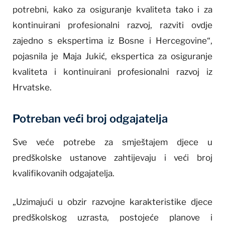
potrebni, kako za osiguranje kvaliteta tako i za
kontinuirani profesionalni razvoj, razviti ovdje
zajedno s ekspertima iz Bosne i Hercegovine“,
pojasnila je Maja Jukić, ekspertica za osiguranje
kvaliteta i kontinuirani profesionalni razvoj iz
Hrvatske.
Potreban veći broj odgajatelja
Sve veće potrebe za smještajem djece u
predškolske ustanove zahtijevaju i veći broj
kvalifikovanih odgajatelja.
„Uzimajući u obzir razvojne karakteristike djece
predškolskog uzrasta, postojeće planove i