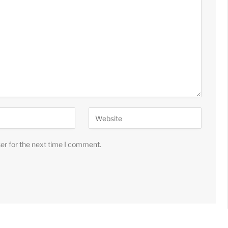
er for the next time I comment.