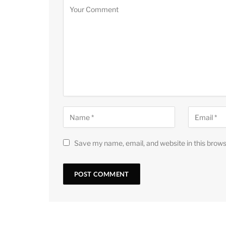
Save my name, email, and website in this brows