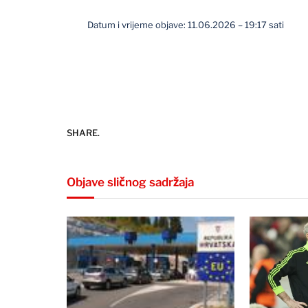
Datum i vrijeme objave: 11.06.2026 – 19:17 sati
SHARE.
Objave sličnog sadržaja