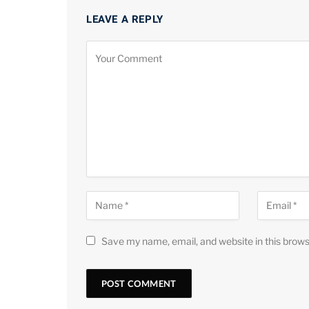
LEAVE A REPLY
Save my name, email, and website in this brows