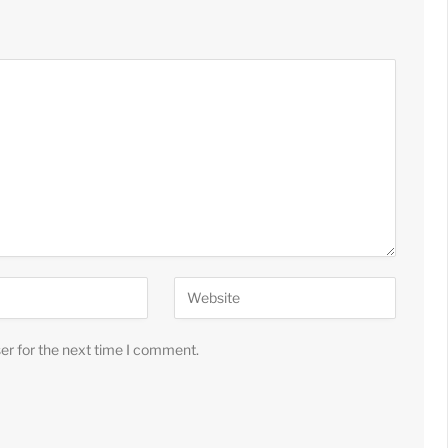
er for the next time I comment.