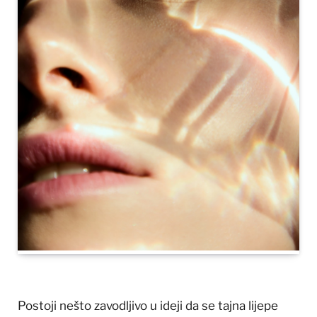
Postoji nešto zavodljivo u ideji da se tajna lijepe