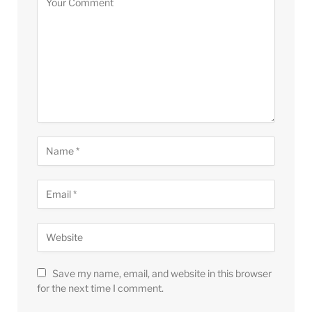
Save my name, email, and website in this browser
for the next time I comment.