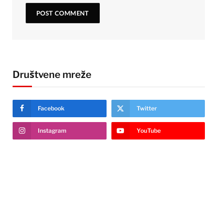
Društvene mreže
Facebook
Twitter
Instagram
YouTube