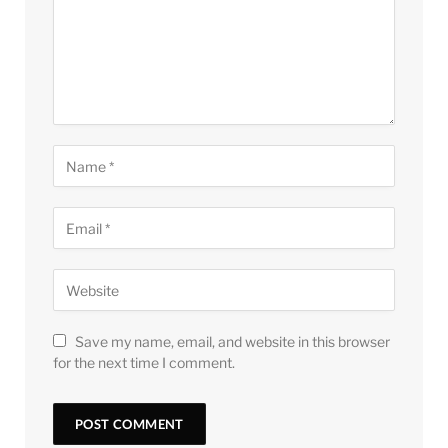
Save my name, email, and website in this browser
for the next time I comment.