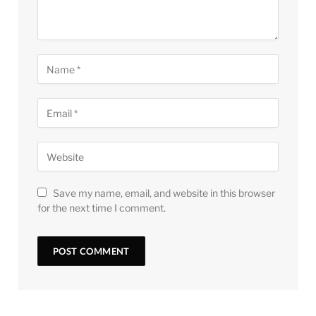
Save my name, email, and website in this browser
for the next time I comment.