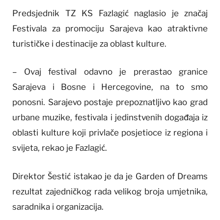
Predsjednik TZ KS Fazlagić naglasio je značaj
Festivala za promociju Sarajeva kao atraktivne
turističke i destinacije za oblast kulture.
– Ovaj festival odavno je prerastao granice
Sarajeva i Bosne i Hercegovine, na to smo
ponosni. Sarajevo postaje prepoznatljivo kao grad
urbane muzike, festivala i jedinstvenih događaja iz
oblasti kulture koji privlače posjetioce iz regiona i
svijeta, rekao je Fazlagić.
Direktor Šestić istakao je da je Garden of Dreams
rezultat zajedničkog rada velikog broja umjetnika,
saradnika i organizacija.