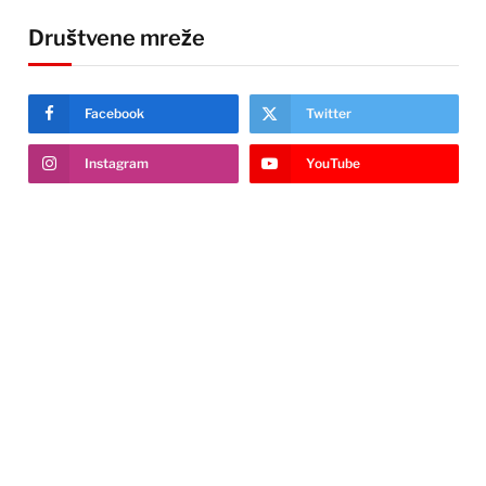
Društvene mreže
Facebook
Twitter
Instagram
YouTube