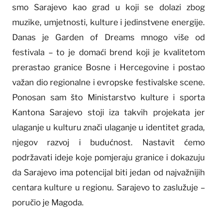
smo Sarajevo kao grad u koji se dolazi zbog
muzike, umjetnosti, kulture i jedinstvene energije.
Danas je Garden of Dreams mnogo više od
festivala – to je domaći brend koji je kvalitetom
prerastao granice Bosne i Hercegovine i postao
važan dio regionalne i evropske festivalske scene.
Ponosan sam što Ministarstvo kulture i sporta
Kantona Sarajevo stoji iza takvih projekata jer
ulaganje u kulturu znači ulaganje u identitet grada,
njegov razvoj i budućnost. Nastavit ćemo
podržavati ideje koje pomjeraju granice i dokazuju
da Sarajevo ima potencijal biti jedan od najvažnijih
centara kulture u regionu. Sarajevo to zaslužuje –
poručio je Magoda.