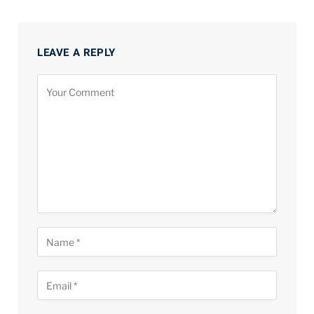
LEAVE A REPLY