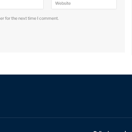
er for the next time I comment.