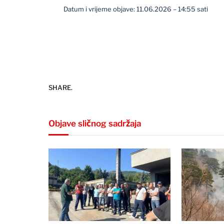
Datum i vrijeme objave: 11.06.2026 – 14:55 sati
SHARE.
Objave sličnog sadržaja