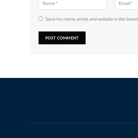
Save my name, email, and website in this brows