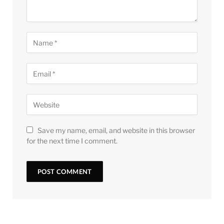
Save my name, email, and website in this browser
for the next time I comment.