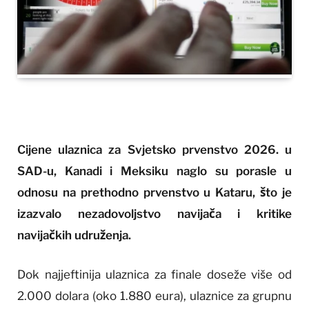
Cijene ulaznica za Svjetsko prvenstvo 2026. u
SAD-u, Kanadi i Meksiku naglo su porasle u
odnosu na prethodno prvenstvo u Kataru, što je
izazvalo nezadovoljstvo navijača i kritike
navijačkih udruženja.
Dok najjeftinija ulaznica za finale doseže više od
2.000 dolara (oko 1.880 eura), ulaznice za grupnu