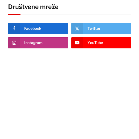
Društvene mreže
Facebook
Twitter
Instagram
YouTube