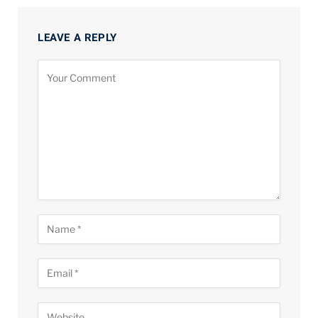
LEAVE A REPLY