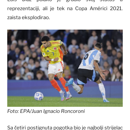
reprezentaciji, ali je tek na Copa Américi 2021.
zaista eksplodirao.
Foto: EPA/Juan Ignacio Roncoroni
Sa četiri postignuta pogotka bio je najbolji strijelac