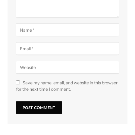
Save my name, email, and website in this browser
for the next time I comment.