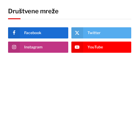
Društvene mreže
Facebook
Twitter
Instagram
YouTube