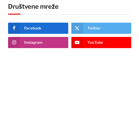
Društvene mreže
Facebook
Twitter
Instagram
YouTube