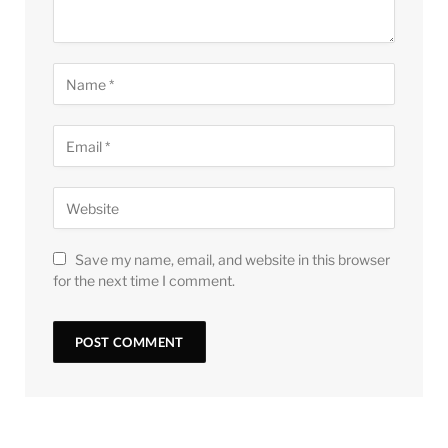
Save my name, email, and website in this browser
for the next time I comment.