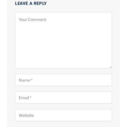
LEAVE A REPLY