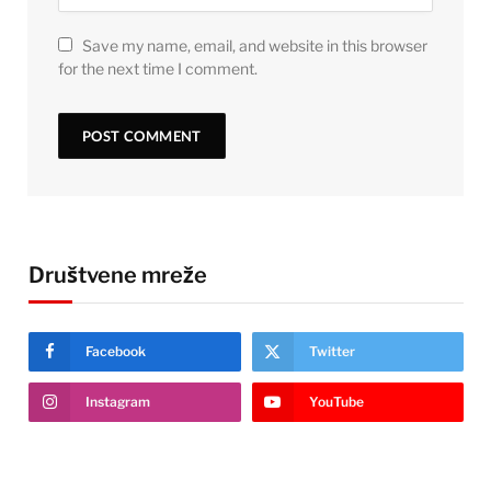
Save my name, email, and website in this browser
for the next time I comment.
Društvene mreže
Facebook
Twitter
Instagram
YouTube