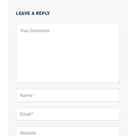
LEAVE A REPLY