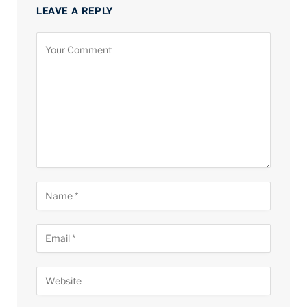
LEAVE A REPLY