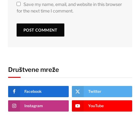
Save my name, email, and website in this browser
for the next time I comment.
Društvene mreže
Facebook
Twitter
Instagram
YouTube