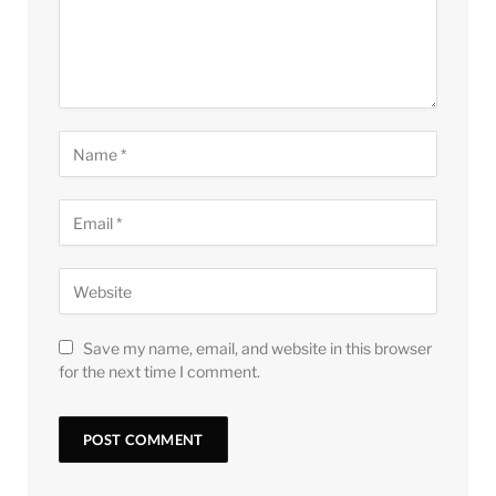
Save my name, email, and website in this browser
for the next time I comment.