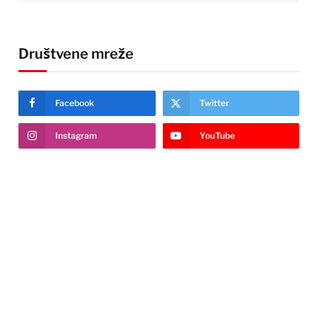
Društvene mreže
Facebook
Twitter
Instagram
YouTube