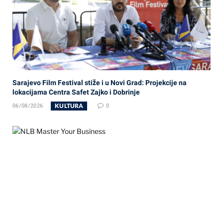
Sarajevo Film Festival stiže i u Novi Grad: Projekcije na
lokacijama Centra Safet Zajko i Dobrinje
KULTURA
06/08/2026
0