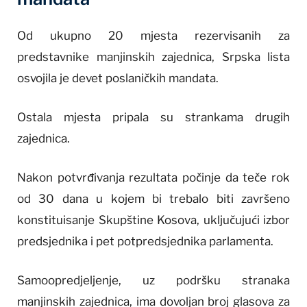
Od ukupno 20 mjesta rezervisanih za
predstavnike manjinskih zajednica, Srpska lista
osvojila je devet poslaničkih mandata.
Ostala mjesta pripala su strankama drugih
zajednica.
Nakon potvrđivanja rezultata počinje da teče rok
od 30 dana u kojem bi trebalo biti završeno
konstituisanje Skupštine Kosova, uključujući izbor
predsjednika i pet potpredsjednika parlamenta.
Samoopredjeljenje, uz podršku stranaka
manjinskih zajednica, ima dovoljan broj glasova za