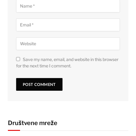
Save my name, email, and website in this browser
for the next time I comment.
Društvene mreže