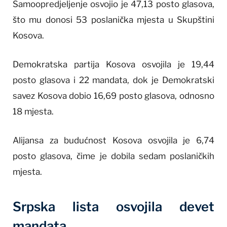
Samoopredjeljenje osvojio je 47,13 posto glasova,
što mu donosi 53 poslanička mjesta u Skupštini
Kosova.
Demokratska partija Kosova osvojila je 19,44
posto glasova i 22 mandata, dok je Demokratski
savez Kosova dobio 16,69 posto glasova, odnosno
18 mjesta.
Alijansa za budućnost Kosova osvojila je 6,74
posto glasova, čime je dobila sedam poslaničkih
mjesta.
Srpska lista osvojila devet
mandata