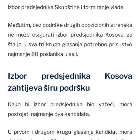
izbor predsjednika Skupštine i formiranje vlade.
Međutim, bez podrške drugih opozicionih stranaka
ne može osigurati izbor predsjednika Kosova, za
šta je u sva tri kruga glasanja potrebno prisustvo
najmanje 80 poslanika u sali.
Izbor predsjednika Kosova
zahtijeva širu podršku
Kako bi izbor predsjednika bio važeći, mora
postojati najmanje dva kandidata.
U prvom i drugom krugu glasanja kandidat mora