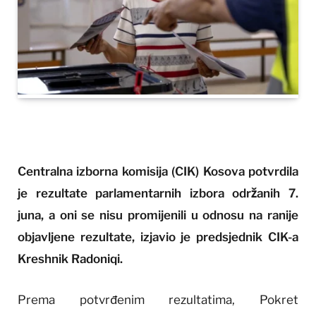
Centralna izborna komisija (CIK) Kosova potvrdila
je rezultate parlamentarnih izbora održanih 7.
juna, a oni se nisu promijenili u odnosu na ranije
objavljene rezultate, izjavio je predsjednik CIK-a
Kreshnik Radoniqi.
Prema potvrđenim rezultatima, Pokret