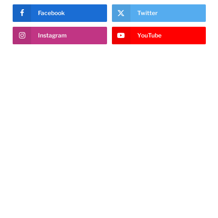
Facebook
Twitter
Instagram
YouTube