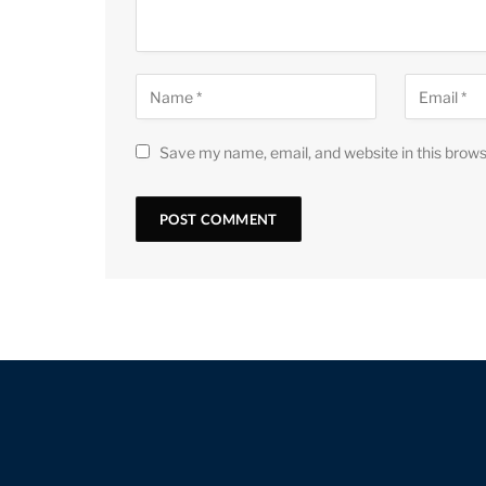
Save my name, email, and website in this brows