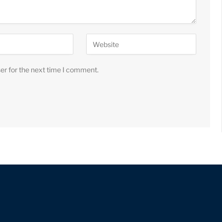
er for the next time I comment.