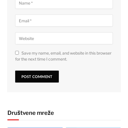
Save my name, email, and website in this browser
for the next time I comment.
Društvene mreže