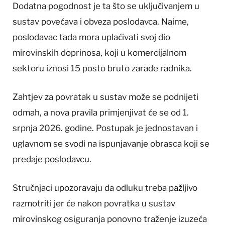
Dodatna pogodnost je ta što se uključivanjem u
sustav povećava i obveza poslodavca. Naime,
poslodavac tada mora uplaćivati svoj dio
mirovinskih doprinosa, koji u komercijalnom
sektoru iznosi 15 posto bruto zarade radnika.
Zahtjev za povratak u sustav može se podnijeti
odmah, a nova pravila primjenjivat će se od 1.
srpnja 2026. godine. Postupak je jednostavan i
uglavnom se svodi na ispunjavanje obrasca koji se
predaje poslodavcu.
Stručnjaci upozoravaju da odluku treba pažljivo
razmotriti jer će nakon povratka u sustav
mirovinskog osiguranja ponovno traženje izuzeća