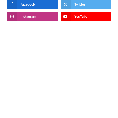
Facebook
Twitter
Instagram
YouTube