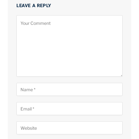
LEAVE A REPLY