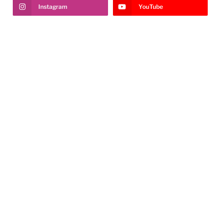
Instagram
YouTube