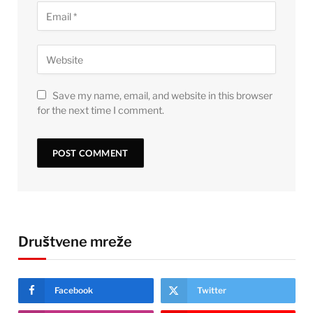
Save my name, email, and website in this browser
for the next time I comment.
Društvene mreže
Facebook
Twitter