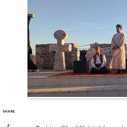
SHARE