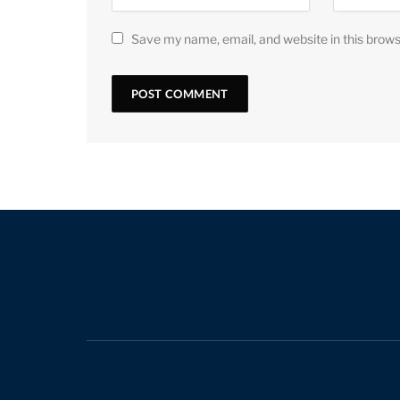
Save my name, email, and website in this brows