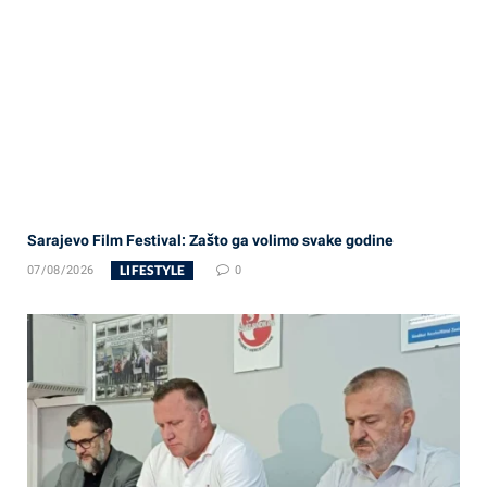
Sarajevo Film Festival: Zašto ga volimo svake godine
LIFESTYLE
07/08/2026
0