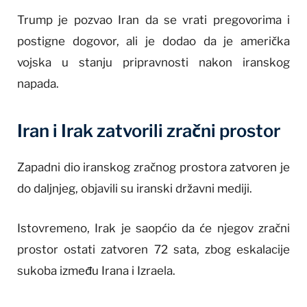
Trump je pozvao Iran da se vrati pregovorima i
postigne dogovor, ali je dodao da je američka
vojska u stanju pripravnosti nakon iranskog
napada.
Iran i Irak zatvorili zračni prostor
Zapadni dio iranskog zračnog prostora zatvoren je
do daljnjeg, objavili su iranski državni mediji.
Istovremeno, Irak je saopćio da će njegov zračni
prostor ostati zatvoren 72 sata, zbog eskalacije
sukoba između Irana i Izraela.