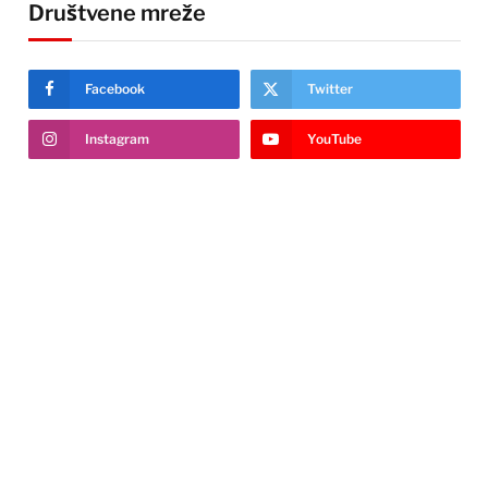
Društvene mreže
Facebook
Twitter
Instagram
YouTube