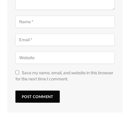
Save my name, email, and website in this browser
for the next time I comment.