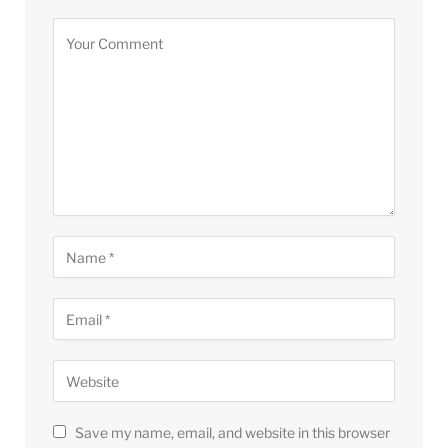
Save my name, email, and website in this browser