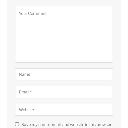
Save my name, email, and website in this browser