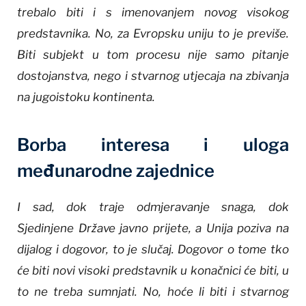
trebalo biti i s imenovanjem novog visokog
predstavnika. No, za Evropsku uniju to je previše.
Biti subjekt u tom procesu nije samo pitanje
dostojanstva, nego i stvarnog utjecaja na zbivanja
na jugoistoku kontinenta.
Borba interesa i uloga
međunarodne zajednice
I sad, dok traje odmjeravanje snaga, dok
Sjedinjene Države javno prijete, a Unija poziva na
dijalog i dogovor, to je slučaj. Dogovor o tome tko
će biti novi visoki predstavnik u konačnici će biti, u
to ne treba sumnjati. No, hoće li biti i stvarnog