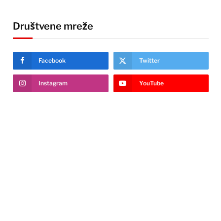
Društvene mreže
Facebook
Twitter
Instagram
YouTube