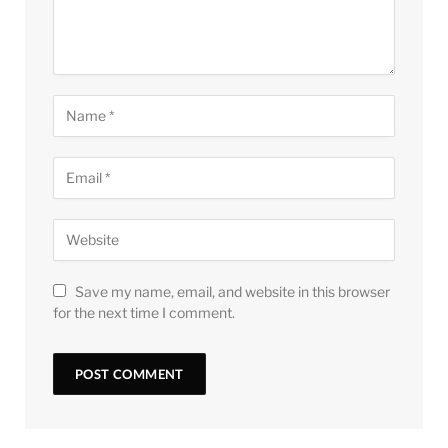
Save my name, email, and website in this browser
for the next time I comment.