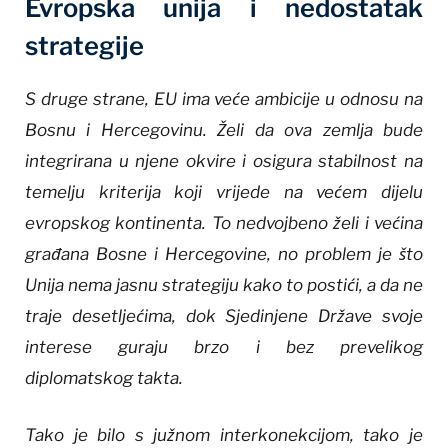
Evropska unija i nedostatak
strategije
S druge strane, EU ima veće ambicije u odnosu na
Bosnu i Hercegovinu. Želi da ova zemlja bude
integrirana u njene okvire i osigura stabilnost na
temelju kriterija koji vrijede na većem dijelu
evropskog kontinenta. To nedvojbeno želi i većina
građana Bosne i Hercegovine, no problem je što
Unija nema jasnu strategiju kako to postići, a da ne
traje desetljećima, dok Sjedinjene Države svoje
interese guraju brzo i bez prevelikog
diplomatskog takta.
Tako je bilo s južnom interkonekcijom, tako je