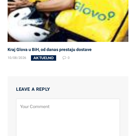
Kraj Glova u BiH, od danas prestaju dostave
AKTUELNO
10/08/2026
0
LEAVE A REPLY