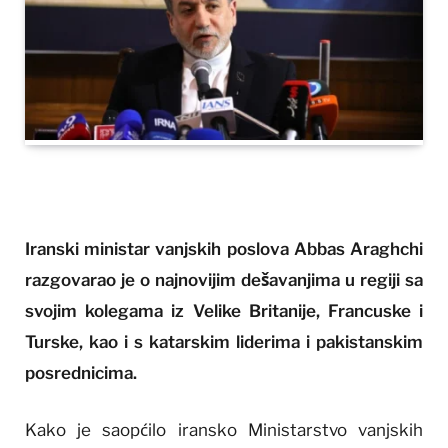
Iranski ministar vanjskih poslova Abbas Araghchi
razgovarao je o najnovijim dešavanjima u regiji sa
svojim kolegama iz Velike Britanije, Francuske i
Turske, kao i s katarskim liderima i pakistanskim
posrednicima.
Kako je saopćilo iransko Ministarstvo vanjskih