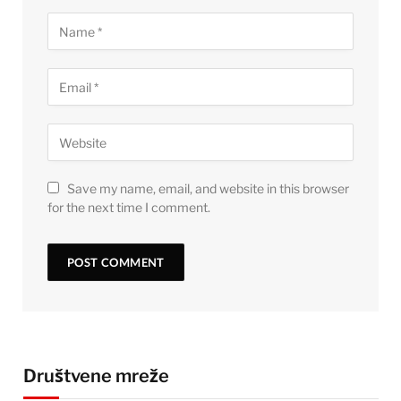
Save my name, email, and website in this browser
for the next time I comment.
Društvene mreže