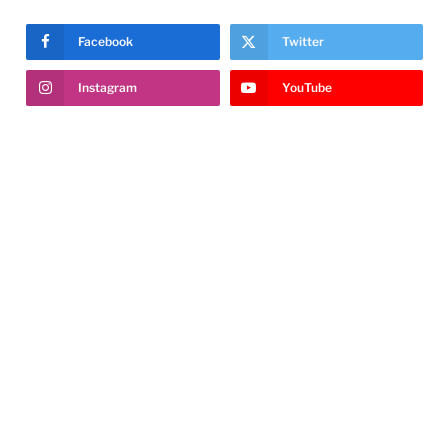
Facebook
Twitter
Instagram
YouTube