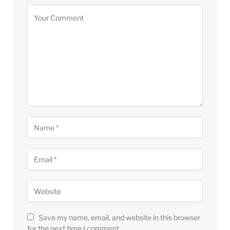
Save my name, email, and website in this browser
for the next time I comment.