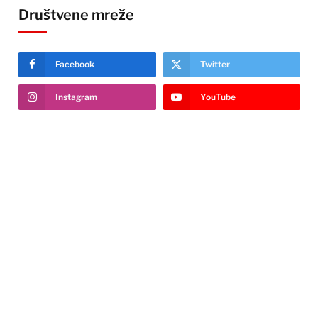
Društvene mreže
Facebook
Twitter
Instagram
YouTube