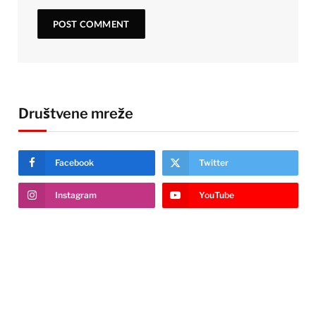
Društvene mreže
Facebook
Twitter
Instagram
YouTube