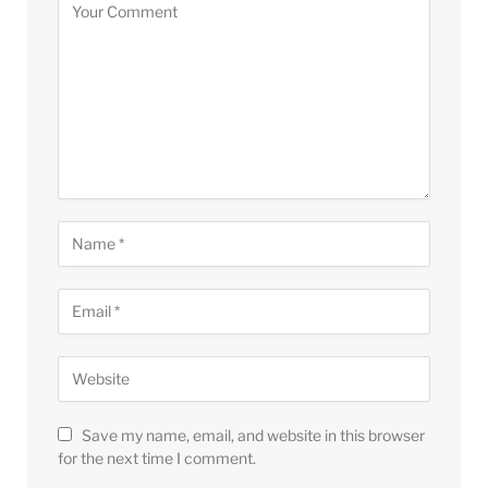
Save my name, email, and website in this browser
for the next time I comment.