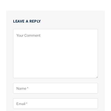
LEAVE A REPLY