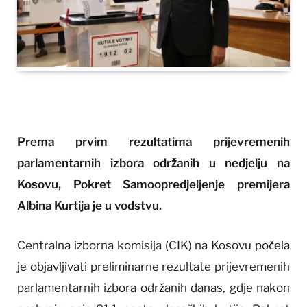
Prema prvim rezultatima prijevremenih
parlamentarnih izbora održanih u nedjelju na
Kosovu, Pokret Samoopredjeljenje premijera
Albina Kurtija je u vodstvu.
Centralna izborna komisija (CIK) na Kosovu počela
je objavljivati ​​preliminarne rezultate prijevremenih
parlamentarnih izbora održanih danas, gdje nakon