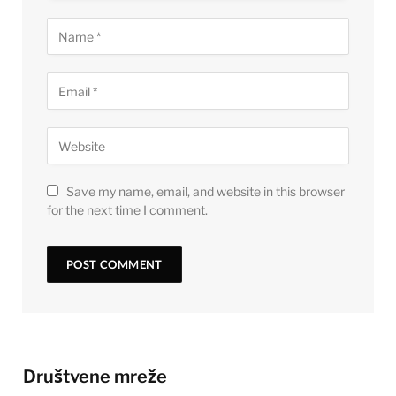
Save my name, email, and website in this browser
for the next time I comment.
Društvene mreže