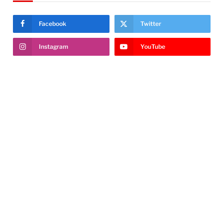
Facebook
Twitter
Instagram
YouTube