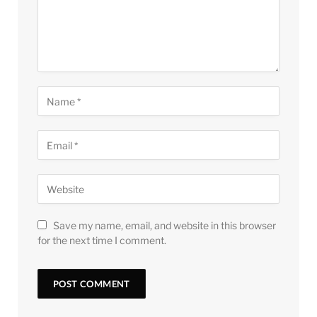
Save my name, email, and website in this browser
for the next time I comment.