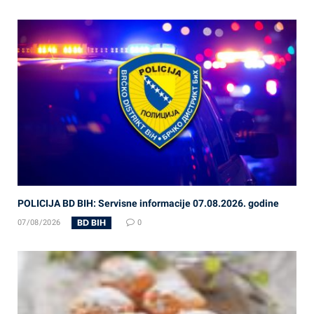
POLICIJA BD BIH: Servisne informacije 07.08.2026. godine
BD BIH
07/08/2026
0