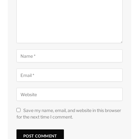
Save my name, email, and website in this browser
for the next time I comment.