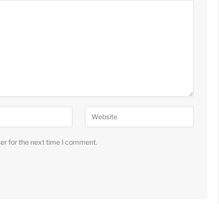
er for the next time I comment.