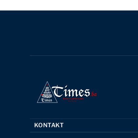
KONTAKT