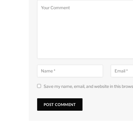
Save my name, email, and website in this brows