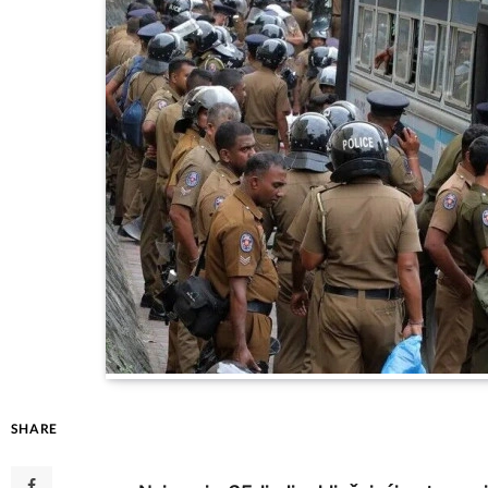
SHARE