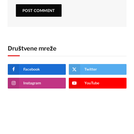
Društvene mreže
Facebook
Twitter
Instagram
YouTube