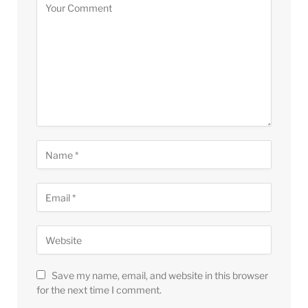
Save my name, email, and website in this browser
for the next time I comment.