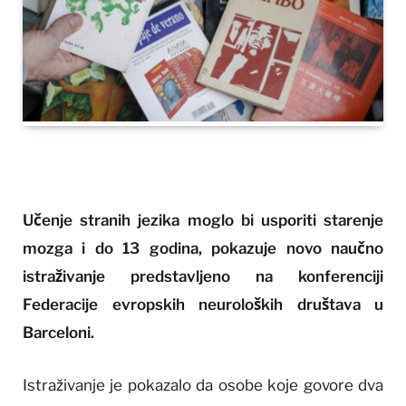
Učenje stranih jezika moglo bi usporiti starenje
mozga i do 13 godina, pokazuje novo naučno
istraživanje predstavljeno na konferenciji
Federacije evropskih neuroloških društava u
Barceloni.
Istraživanje je pokazalo da osobe koje govore dva