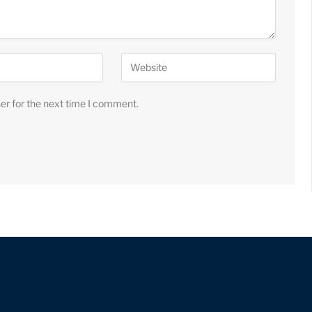
er for the next time I comment.