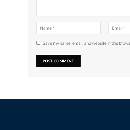
Save my name, email, and website in this brows