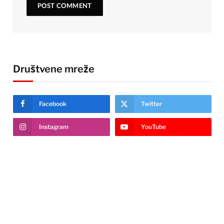
Društvene mreže
Facebook
Twitter
Instagram
YouTube