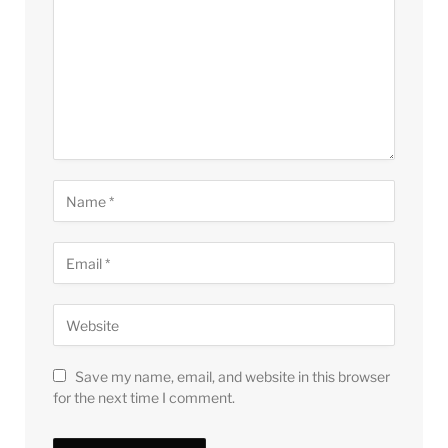
Save my name, email, and website in this browser
for the next time I comment.