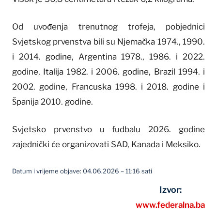
Od uvođenja trenutnog trofeja, pobjednici
Svjetskog prvenstva bili su Njemačka 1974., 1990.
i 2014. godine, Argentina 1978., 1986. i 2022.
godine, Italija 1982. i 2006. godine, Brazil 1994. i
2002. godine, Francuska 1998. i 2018. godine i
Španija 2010. godine.
Svjetsko prvenstvo u fudbalu 2026. godine
zajednički će organizovati SAD, Kanada i Meksiko.
Datum i vrijeme objave: 04.06.2026 – 11:16 sati
Izvor:
www.federalna.ba