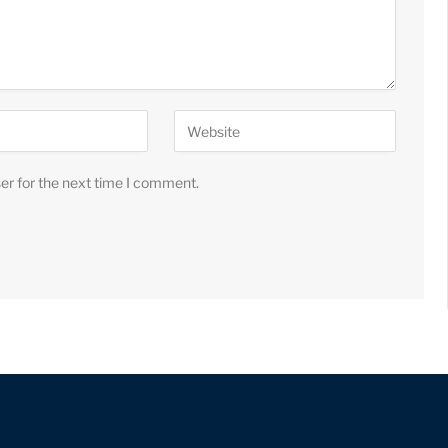
er for the next time I comment.