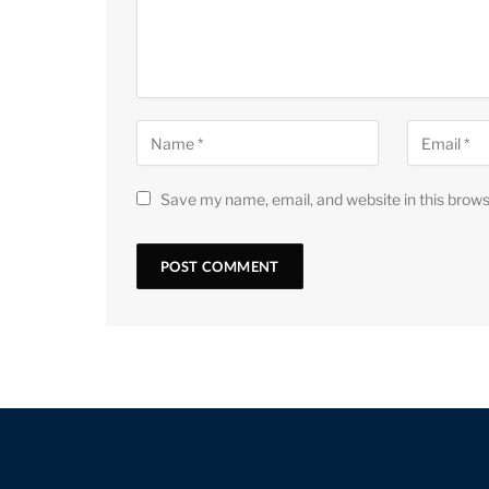
Save my name, email, and website in this brows